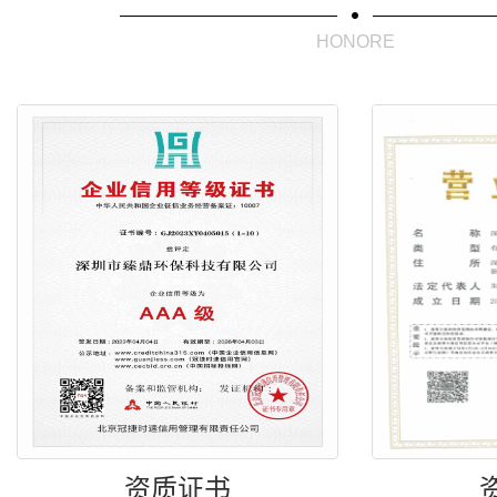
HONORE
资质证书