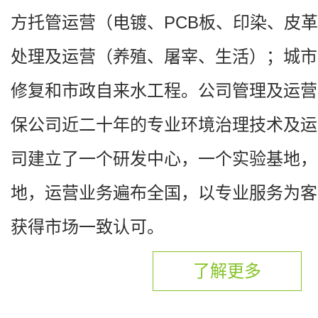
方托管运营（电镀、PCB板、印染、皮
处理及运营（养殖、屠宰、生活）；城市
修复和市政自来水工程。公司管理及运营
保公司近二十年的专业环境治理技术及运
司建立了一个研发中心，一个实验基地，
地，运营业务遍布全国，以专业服务为客
获得市场一致认可。
了解更多