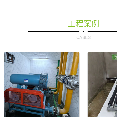
工程案例
CASES