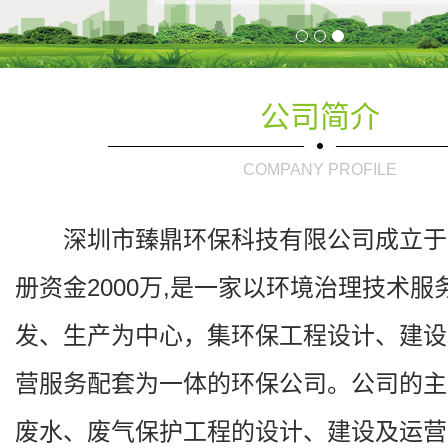
公司简介
COMPANY PROFILE
深圳市臻鼎环保科技有限公司成立于2
册资金2000万,是一家以环境治理技术
发、生产为中心，集环保工程设计、建设
营服务配套为一体的环保公司。公司的主
废水、废气保护工程的设计、建设及运营