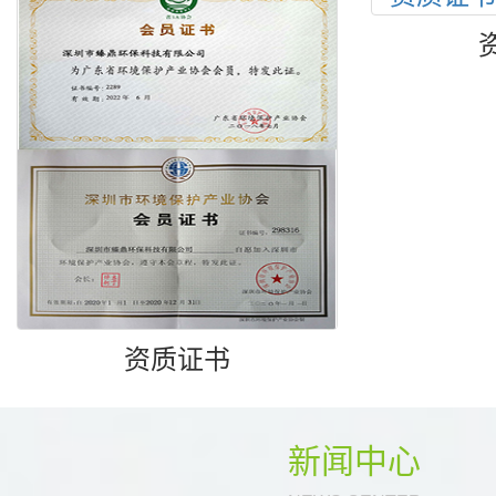
资质证书
新闻中心