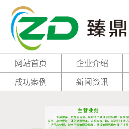
网站首页
企业介绍
成功案例
新闻资讯