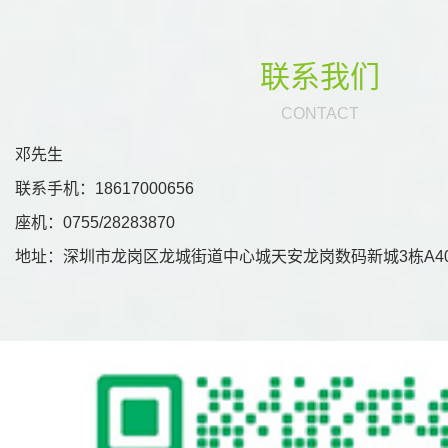
联系我们
CONTACT
邓先生
联系手机：18617000656
座机：0755/28283870
地址：深圳市龙岗区龙城街道中心城天安龙岗数码新城3栋A40