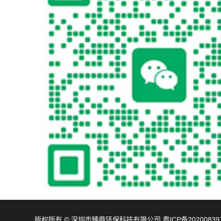
版权所有 © 深圳市臻鼎环保科技有限公司
粤ICP备20200839