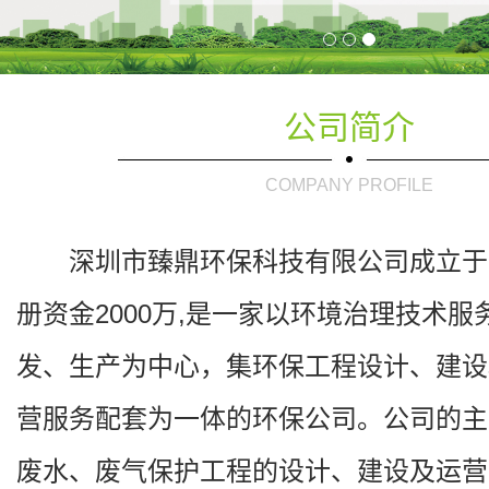
公司简介
COMPANY PROFILE
深圳市臻鼎环保科技有限公司成立于2
册资金2000万,是一家以环境治理技术
发、生产为中心，集环保工程设计、建设
营服务配套为一体的环保公司。公司的主
废水、废气保护工程的设计、建设及运营