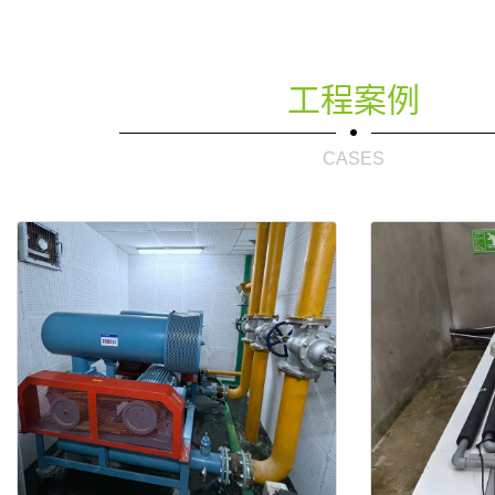
工程案例
CASES