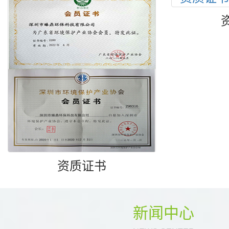
资质证书
新闻中心