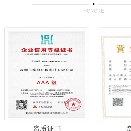
HONORE
资质证书