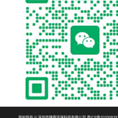
版权所有 © 深圳市臻鼎环保科技有限公司
粤ICP备20200839