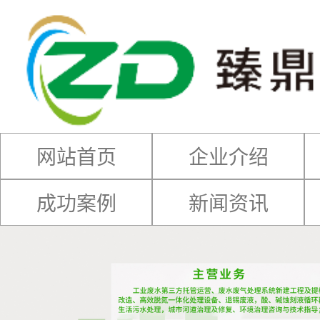
网站首页
企业介绍
成功案例
新闻资讯