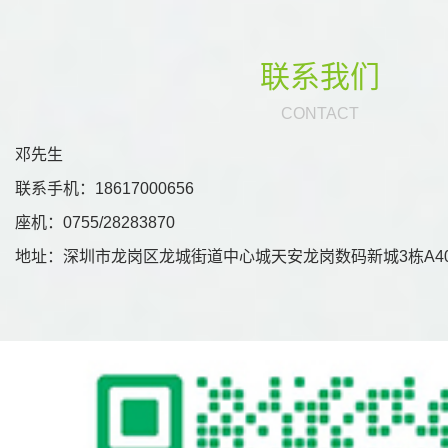
联系我们
CONTACT
邓先生
联系手机：18617000656
座机：0755/28283870
地址：深圳市龙岗区龙城街道中心城天安龙岗数码新城3栋A40