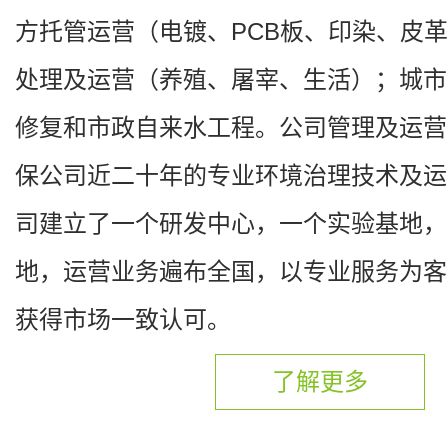
方托管运营（电镀、PCB板、印染、皮
处理及运营（养殖、屠宰、生活）；城市
修复和市政自来水工程。公司管理及运营
保公司近二十年的专业环境治理技术及运
司建立了一个研发中心，一个实验基地，
地，运营业务遍布全国，以专业服务为客
获得市场一致认可。
了解更多