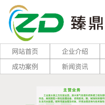
网站首页
企业介绍
成功案例
新闻资讯