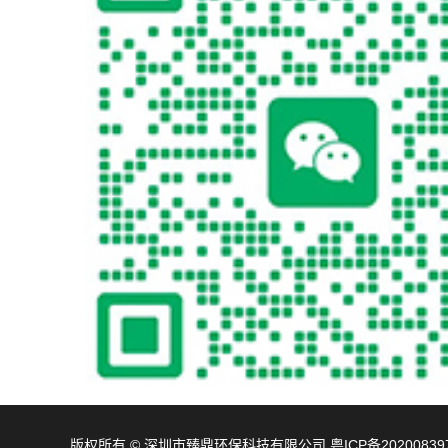
版权所有 © 深圳市臻鼎环保科技有限公司
粤ICP备20200839