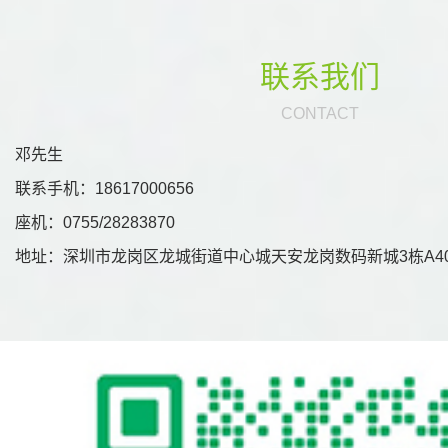
联系我们
CONTACT
邓先生
联系手机：18617000656
座机：0755/28283870
地址：深圳市龙岗区龙城街道中心城天安龙岗数码新城3栋A40