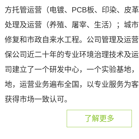
方托管运营（电镀、PCB板、印染、皮
处理及运营（养殖、屠宰、生活）；城市
修复和市政自来水工程。公司管理及运营
保公司近二十年的专业环境治理技术及运
司建立了一个研发中心，一个实验基地，
地，运营业务遍布全国，以专业服务为客
获得市场一致认可。
了解更多