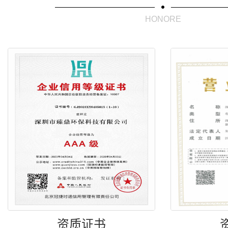
HONORE
资质证书