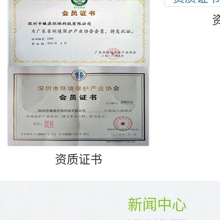
资质证书
新闻中心