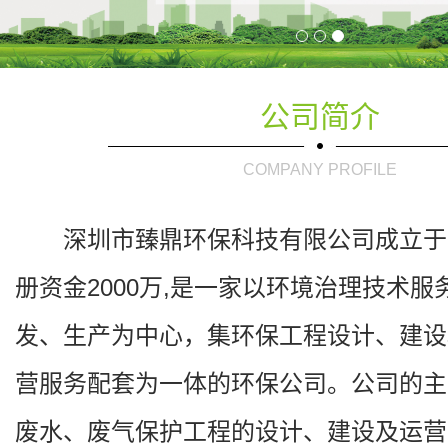
公司简介
COMPANY PROFILE
深圳市臻鼎环保科技有限公司成立于2
册资金2000万,是一家以环境治理技术
发、生产为中心，集环保工程设计、建设
营服务配套为一体的环保公司。公司的主
废水、废气保护工程的设计、建设及运营