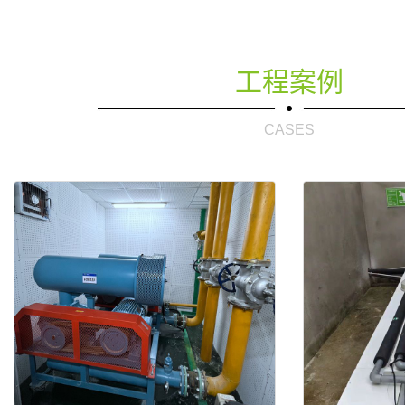
工程案例
CASES